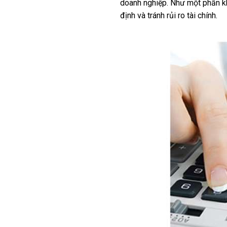
doanh nghiệp. Như một phần khô
định và tránh rủi ro tài chính.