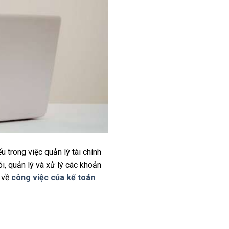
 trong việc quản lý tài chính
i, quản lý và xử lý các khoản
t về
công việc của kế toán