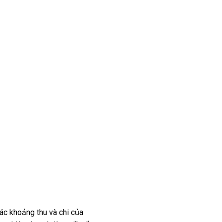
các khoảng thu và chi của