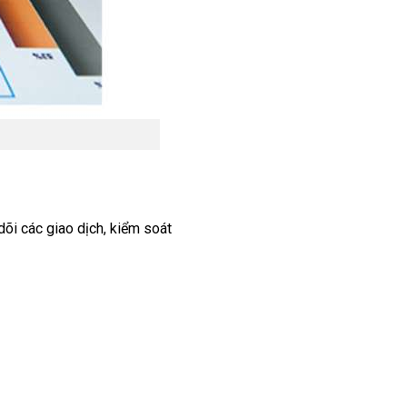
õi các giao dịch, kiểm soát