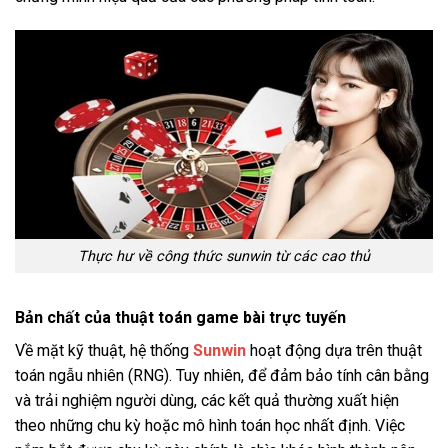
Thực hư về công thức sunwin từ các cao thủ
Bản chất của thuật toán game bài trực tuyến
Về mặt kỹ thuật, hệ thống
Sunwin
hoạt động dựa trên thuật
toán ngẫu nhiên (RNG). Tuy nhiên, để đảm bảo tính cân bằng
và trải nghiệm người dùng, các kết quả thường xuất hiện
theo những chu kỳ hoặc mô hình toán học nhất định. Việc