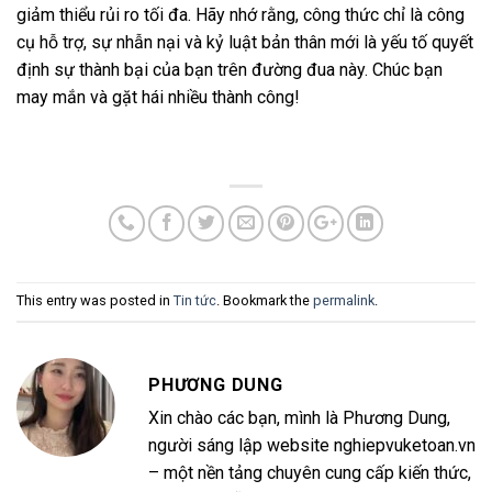
giảm thiểu rủi ro tối đa. Hãy nhớ rằng, công thức chỉ là công
cụ hỗ trợ, sự nhẫn nại và kỷ luật bản thân mới là yếu tố quyết
định sự thành bại của bạn trên đường đua này. Chúc bạn
may mắn và gặt hái nhiều thành công!
This entry was posted in
Tin tức
. Bookmark the
permalink
.
PHƯƠNG DUNG
Xin chào các bạn, mình là Phương Dung,
người sáng lập website nghiepvuketoan.vn
– một nền tảng chuyên cung cấp kiến thức,