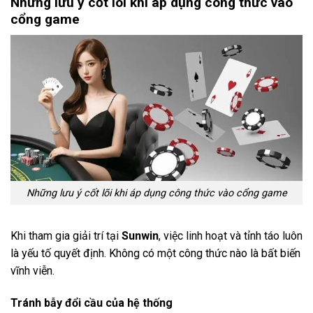
Những lưu ý cốt lõi khi áp dụng công thức vào
cổng game
Những lưu ý cốt lõi khi áp dụng công thức vào cổng game
Khi tham gia giải trí tại
Sunwin
, việc linh hoạt và tỉnh táo luôn
là yếu tố quyết định. Không có một công thức nào là bất biến
vĩnh viễn.
Tránh bẫy đổi cầu của hệ thống