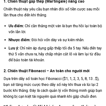
1. Chiến thuật gấp thếp (Martingale) nâng cao
Chiến thuật này yêu cầu bạn nhân đôi số tiền cược sau mỗi
lần thua cho đến khi thắng.
Ưu điểm:
Chỉ cần thắng một ván là bạn thu hồi lại toàn bộ
vốn lẫn lời.
Nhược điểm:
Đòi hỏi vốn dày và sự kiên nhẫn.
Lưu ý:
Chỉ nên áp dụng gấp thếp tối đa 5 tay. Nếu đến tay
thứ 5 vẫn chưa ra, hãy chấp nhận cắt lỗ và làm lại từ đầu
để bảo toàn tài khoản.
2. Chiến thuật Fibonacci – An toàn cho người mới
Dựa trên dãy số toán học Fibonacci ($1, 1, 2, 3, 5, 8, 13…$),
bạn sẽ tăng mức cược theo dãy số này khi thua và lùi lại 2
bước khi thắng. Đây là cách quản lý vốn thông minh giúp bạn
không bị cạn kiệt tài nguyên quá nhanh khi gặp chuỗi đen.