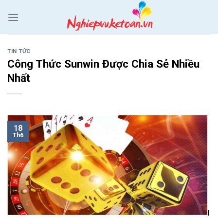
Skip
to
content
TIN TỨC
Công Thức Sunwin Được Chia Sẻ Nhiều
Nhất
18
Th6