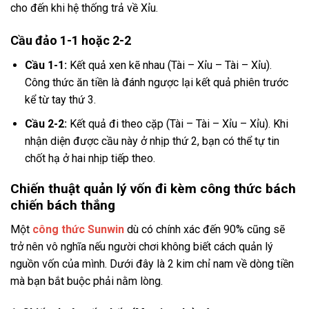
cho đến khi hệ thống trả về Xỉu.
Cầu đảo 1-1 hoặc 2-2
Cầu 1-1:
Kết quả xen kẽ nhau (Tài – Xỉu – Tài – Xỉu).
Công thức ăn tiền là đánh ngược lại kết quả phiên trước
kể từ tay thứ 3.
Cầu 2-2:
Kết quả đi theo cặp (Tài – Tài – Xỉu – Xỉu). Khi
nhận diện được cầu này ở nhịp thứ 2, bạn có thể tự tin
chốt hạ ở hai nhịp tiếp theo.
Chiến thuật quản lý vốn đi kèm công thức bách
chiến bách thắng
Một
công thức Sunwin
dù có chính xác đến 90% cũng sẽ
trở nên vô nghĩa nếu người chơi không biết cách quản lý
nguồn vốn của mình. Dưới đây là 2 kim chỉ nam về dòng tiền
mà bạn bắt buộc phải nằm lòng.