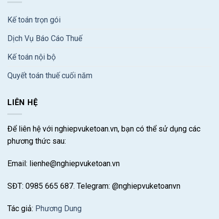
Kế toán trọn gói
Dịch Vụ Báo Cáo Thuế
Kế toán nội bộ
Quyết toán thuế cuối năm
LIÊN HỆ
Để liên hệ với nghiepvuketoan.vn, bạn có thể sử dụng các
phương thức sau:
Email: lienhe@nghiepvuketoan.vn
SĐT: 0985 665 687. Telegram: @nghiepvuketoanvn
Tác giả:
Phương Dung