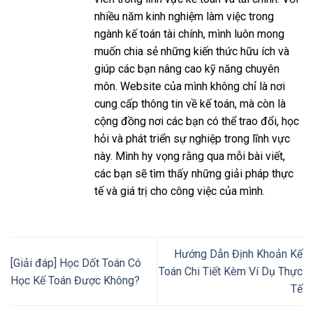
nhiều năm kinh nghiệm làm việc trong
ngành kế toán tài chính, mình luôn mong
muốn chia sẻ những kiến thức hữu ích và
giúp các bạn nâng cao kỹ năng chuyên
môn. Website của mình không chỉ là nơi
cung cấp thông tin về kế toán, mà còn là
cộng đồng nơi các bạn có thể trao đổi, học
hỏi và phát triển sự nghiệp trong lĩnh vực
này. Mình hy vọng rằng qua mỗi bài viết,
các bạn sẽ tìm thấy những giải pháp thực
tế và giá trị cho công việc của mình.
Hướng Dẫn Định Khoản Kế
[Giải đáp] Học Dốt Toán Có
Toán Chi Tiết Kèm Ví Dụ Thực
Học Kế Toán Được Không?
Tế