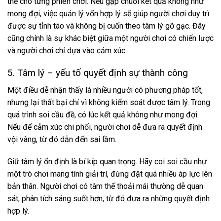
thể cho từng phiên chơi. Nếu gặp chuỗi kết quả không như
mong đợi, việc quản lý vốn hợp lý sẽ giúp người chơi duy trì
được sự tỉnh táo và không bị cuốn theo tâm lý gỡ gạc. Đây
cũng chính là sự khác biệt giữa một người chơi có chiến lược
và người chơi chỉ dựa vào cảm xúc.
5. Tâm lý – yếu tố quyết định sự thành công
Một điều dễ nhận thấy là nhiều người có phương pháp tốt,
nhưng lại thất bại chỉ vì không kiểm soát được tâm lý. Trong
quá trình soi cầu đề, có lúc kết quả không như mong đợi.
Nếu để cảm xúc chi phối, người chơi dễ đưa ra quyết định
vội vàng, từ đó dẫn đến sai lầm.
Giữ tâm lý ổn định là bí kíp quan trọng. Hãy coi soi cầu như
một trò chơi mang tính giải trí, đừng đặt quá nhiều áp lực lên
bản thân. Người chơi có tâm thế thoải mái thường dễ quan
sát, phân tích sáng suốt hơn, từ đó đưa ra những quyết định
hợp lý.