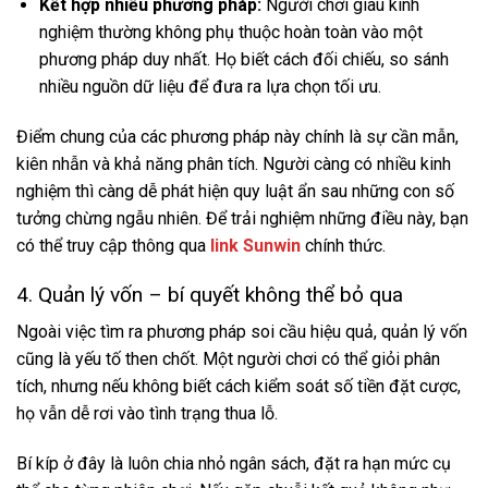
Kết hợp nhiều phương pháp:
Người chơi giàu kinh
nghiệm thường không phụ thuộc hoàn toàn vào một
phương pháp duy nhất. Họ biết cách đối chiếu, so sánh
nhiều nguồn dữ liệu để đưa ra lựa chọn tối ưu.
Điểm chung của các phương pháp này chính là sự cần mẫn,
kiên nhẫn và khả năng phân tích. Người càng có nhiều kinh
nghiệm thì càng dễ phát hiện quy luật ẩn sau những con số
tưởng chừng ngẫu nhiên. Để trải nghiệm những điều này, bạn
có thể truy cập thông qua
link Sunwin
chính thức.
4. Quản lý vốn – bí quyết không thể bỏ qua
Ngoài việc tìm ra phương pháp soi cầu hiệu quả, quản lý vốn
cũng là yếu tố then chốt. Một người chơi có thể giỏi phân
tích, nhưng nếu không biết cách kiểm soát số tiền đặt cược,
họ vẫn dễ rơi vào tình trạng thua lỗ.
Bí kíp ở đây là luôn chia nhỏ ngân sách, đặt ra hạn mức cụ