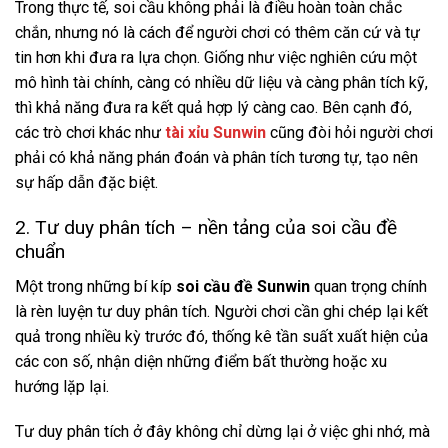
Trong thực tế, soi cầu không phải là điều hoàn toàn chắc
chắn, nhưng nó là cách để người chơi có thêm căn cứ và tự
tin hơn khi đưa ra lựa chọn. Giống như việc nghiên cứu một
mô hình tài chính, càng có nhiều dữ liệu và càng phân tích kỹ,
thì khả năng đưa ra kết quả hợp lý càng cao. Bên cạnh đó,
các trò chơi khác như
tài xỉu Sunwin
cũng đòi hỏi người chơi
phải có khả năng phán đoán và phân tích tương tự, tạo nên
sự hấp dẫn đặc biệt.
2. Tư duy phân tích – nền tảng của soi cầu đề
chuẩn
Một trong những bí kíp
soi cầu đề Sunwin
quan trọng chính
là rèn luyện tư duy phân tích. Người chơi cần ghi chép lại kết
quả trong nhiều kỳ trước đó, thống kê tần suất xuất hiện của
các con số, nhận diện những điểm bất thường hoặc xu
hướng lặp lại.
Tư duy phân tích ở đây không chỉ dừng lại ở việc ghi nhớ, mà