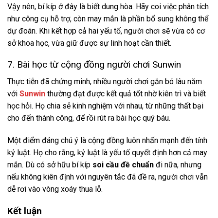
Vậy nên, bí kíp ở đây là biết dung hòa. Hãy coi việc phân tích
như công cụ hỗ trợ, còn may mắn là phần bổ sung không thể
dự đoán. Khi kết hợp cả hai yếu tố, người chơi sẽ vừa có cơ
sở khoa học, vừa giữ được sự linh hoạt cần thiết.
7. Bài học từ cộng đồng người chơi Sunwin
Thực tiễn đã chứng minh, nhiều người chơi gắn bó lâu năm
với
Sunwin
thường đạt được kết quả tốt nhờ kiên trì và biết
học hỏi. Họ chia sẻ kinh nghiệm với nhau, từ những thất bại
cho đến thành công, để rồi rút ra bài học quý báu.
Một điểm đáng chú ý là cộng đồng luôn nhấn mạnh đến tính
kỷ luật. Họ cho rằng, kỷ luật là yếu tố quyết định hơn cả may
mắn. Dù có sở hữu bí kíp
soi cầu đề chuẩn
đi nữa, nhưng
nếu không kiên định với nguyên tắc đã đề ra, người chơi vẫn
dễ rơi vào vòng xoáy thua lỗ.
Kết luận