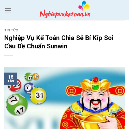
Skip
to
content
TIN TỨC
Nghiệp Vụ Kế Toán Chia Sẻ Bí Kíp Soi
Cầu Đề Chuẩn Sunwin
18
Th9