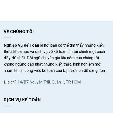
VỀ CHÚNG TÔI
Nghiệp Vụ Kế Toán
là nơi bạn có thể tìm thấy những kiến
thức, khoá học và dịch vụ về kế toán lẫn tài chính một cách
đầy đủ nhất. Đội ngũ chuyên gia lâu năm của chúng tôi
không ngừng cập nhật những kiến thức, kinh nghiệm mới
nhằm khiến công việc kế toán của bạn trở nên dễ dàng hơn.
Địa chỉ:
14/B7 Nguyễn Trãi, Quận 1, TP. HCM.
DỊCH VỤ KẾ TOÁN