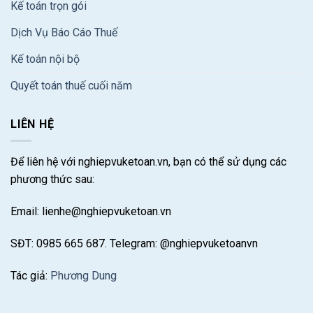
Kế toán trọn gói
Dịch Vụ Báo Cáo Thuế
Kế toán nội bộ
Quyết toán thuế cuối năm
LIÊN HỆ
Để liên hệ với nghiepvuketoan.vn, bạn có thể sử dụng các
phương thức sau:
Email: lienhe@nghiepvuketoan.vn
SĐT: 0985 665 687. Telegram: @nghiepvuketoanvn
Tác giả:
Phương Dung