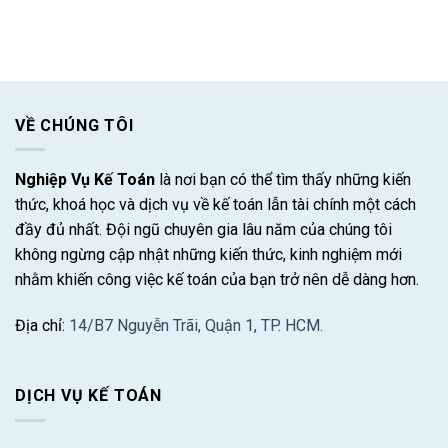
VỀ CHÚNG TÔI
Nghiệp Vụ Kế Toán
là nơi bạn có thể tìm thấy những kiến
thức, khoá học và dịch vụ về kế toán lẫn tài chính một cách
đầy đủ nhất. Đội ngũ chuyên gia lâu năm của chúng tôi
không ngừng cập nhật những kiến thức, kinh nghiệm mới
nhằm khiến công việc kế toán của bạn trở nên dễ dàng hơn.
Địa chỉ:
14/B7 Nguyễn Trãi, Quận 1, TP. HCM.
DỊCH VỤ KẾ TOÁN