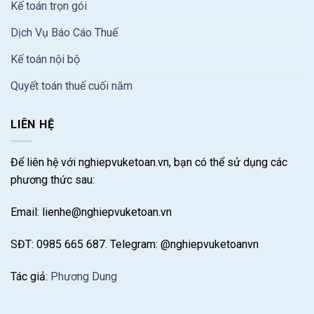
Kế toán trọn gói
Dịch Vụ Báo Cáo Thuế
Kế toán nội bộ
Quyết toán thuế cuối năm
LIÊN HỆ
Để liên hệ với nghiepvuketoan.vn, bạn có thể sử dụng các
phương thức sau:
Email: lienhe@nghiepvuketoan.vn
SĐT: 0985 665 687. Telegram: @nghiepvuketoanvn
Tác giả:
Phương Dung